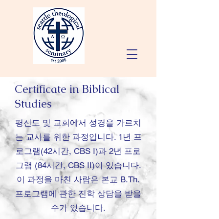
Certificate in Biblical
Studies
평신도 및 교회에서 성경을 가르치
는 교사를 위한 과정입니다. 1년 프
로그램(42시간, CBS I)과 2년 프로
그램 (84시간, CBS II)이 있습니다.
이 과정을 마친 사람은 본교 B.Th.
프로그램에 관한 진학 상담을 받을
수가 있습니다.